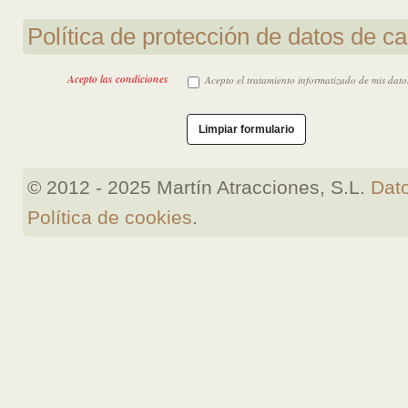
Política de protección de datos de c
Acepto las condiciones
Acepto el tratamiento informatizado de mis dato
Limpiar formulario
© 2012 - 2025 Martín Atracciones, S.L.
Dato
Política de cookies
.