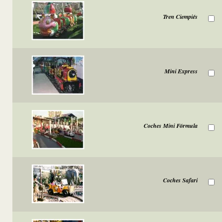
Tren Ciempiés
Mini Express
Coches Mini Fórmula
Coches Safari