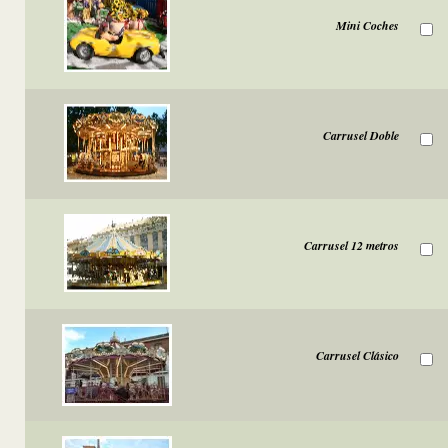
Mini Coches
Carrusel Doble
Carrusel 12 metros
Carrusel Clásico