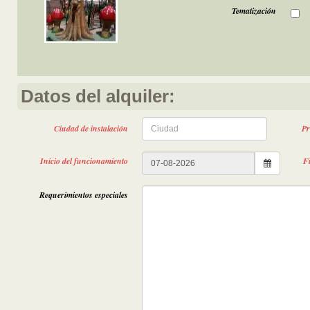
Tematización
Datos del alquiler:
Ciudad de instalación
Pr
Inicio del funcionamiento
F
Requerimientos especiales