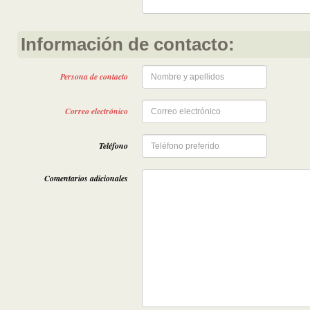
Información de contacto:
Persona de contacto
Correo electrónico
Teléfono
Comentarios adicionales