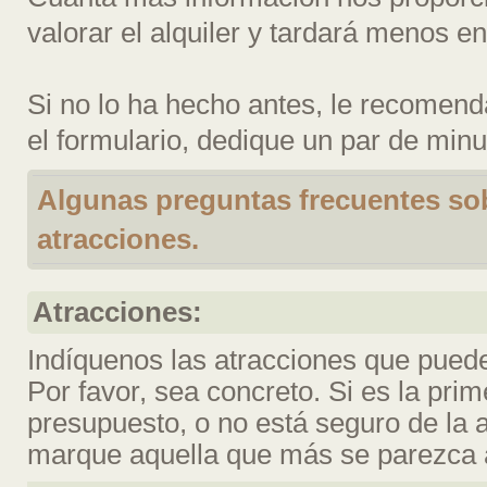
valorar el alquiler y tardará menos e
Si no lo ha hecho antes, le recomend
el formulario, dedique un par de minut
Algunas preguntas frecuentes sobr
atracciones.
Atracciones:
Indíquenos las atracciones que puede
Por favor, sea concreto. Si es la pri
presupuesto, o no está seguro de la a
marque aquella que más se parezca a