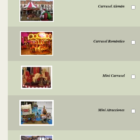
Carrusel Alemán
Carrusel Romántico
Mini Carrusel
Mini Atracciones