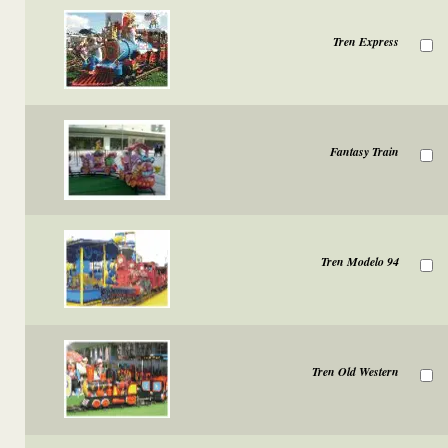
Tren Express
Fantasy Train
Tren Modelo 94
Tren Old Western