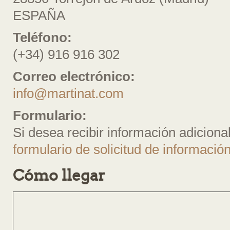
ESPAÑA
Teléfono:
(+34) 916 916 302
Correo electrónico:
info@martinat.com
Formulario:
Si desea recibir información adiciona
formulario de solicitud de informació
Cómo llegar