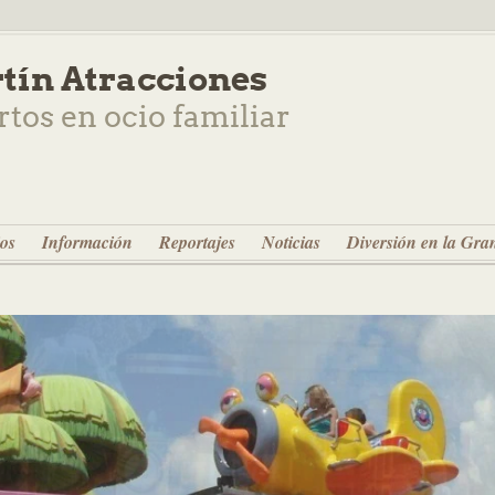
tín Atracciones
rtos en ocio familiar
ios
Información
Reportajes
Noticias
Diversión en la Gra