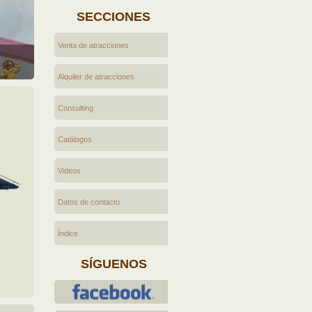
SECCIONES
Venta de atracciones
Alquiler de atracciones
Consulting
Catálogos
Videos
Datos de contacto
Índice
SÍGUENOS