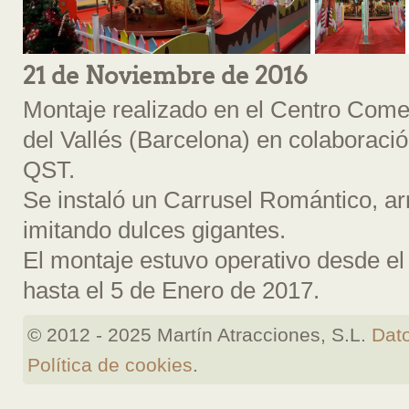
21 de Noviembre de 2016
Montaje realizado en el Centro Comer
del Vallés (Barcelona) en colaboraci
QST.
Se instaló un Carrusel Romántico, a
imitando dulces gigantes.
El montaje estuvo operativo desde e
hasta el 5 de Enero de 2017.
© 2012 - 2025 Martín Atracciones, S.L.
Dato
Política de cookies
.