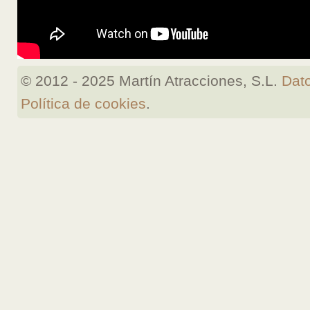
© 2012 - 2025 Martín Atracciones, S.L.
Dato
Política de cookies
.