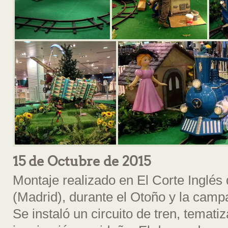
15 de Octubre de 2015
Montaje realizado en El Corte Inglés
(Madrid), durante el Otoño y la cam
Se instaló un circuito de tren, temat