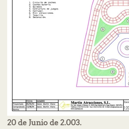
20 de Junio de 2.003.