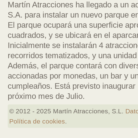
Martín Atracciones ha llegado a un a
S.A. para instalar un nuevo parque en
El parque ocupará una superficie ap
cuadrados, y se ubicará en el aparca
Inicialmente se instalarán 4 atracci
recorridos tematizados, y una unidad 
Además, el parque contará con diver
accionadas por monedas, un bar y un
cumpleaños. Está previsto inaugurar 
próximo mes de Julio.
© 2012 - 2025 Martín Atracciones, S.L.
Dato
Política de cookies
.