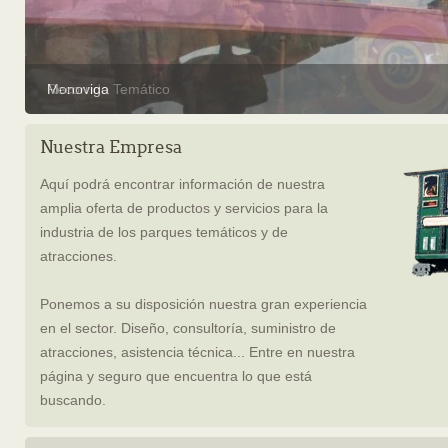
Monoviga
Recorrido Temático
Nuestra Empresa
Aquí podrá encontrar información de nuestra
amplia oferta de productos y servicios para la
industria de los parques temáticos y de
atracciones.
Ponemos a su disposición nuestra gran experiencia
en el sector. Diseño, consultoría, suministro de
atracciones, asistencia técnica... Entre en nuestra
página y seguro que encuentra lo que está
buscando.